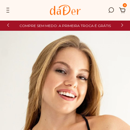
0
COMPRE SEM MEDO: A PRIMEIRA TROCA É GRÁTIS