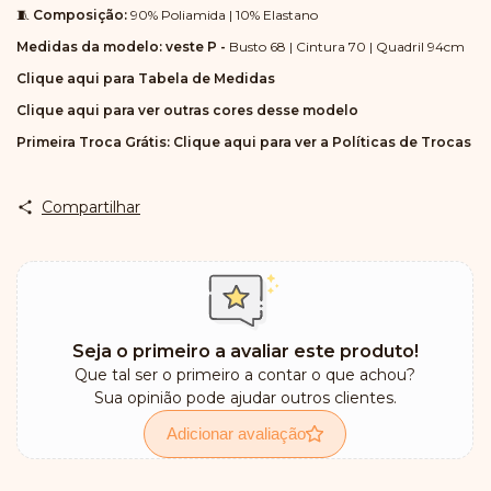
🧵
Composição:
90% Poliamida | 10% Elastano
Medidas da modelo: veste P -
Busto 68 | Cintura 70 | Quadril 94cm
Clique aqui para Tabela de Medidas
Clique aqui para ver outras cores desse modelo
Primeira Troca Grátis:
Clique aqui para ver a Políticas de Trocas
Compartilhar
Seja o primeiro a avaliar este produto!
Que tal ser o primeiro a contar o que achou?
Sua opinião pode ajudar outros clientes.
Adicionar avaliação