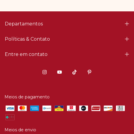
Departamentos
Políticas & Contato
Entre em contato
Meios de pagamento
Meios de envio