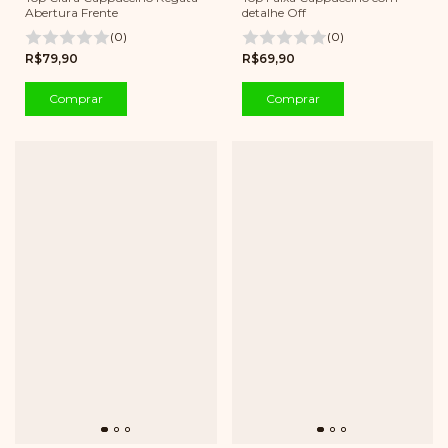
Abertura Frente
detalhe Off
(0)
(0)
R$79,90
R$69,90
Comprar
Comprar