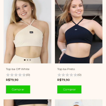
Top Isa Off White
Top Isa Preto
(0)
(0)
R$79,90
R$79,90
Comprar
Comprar