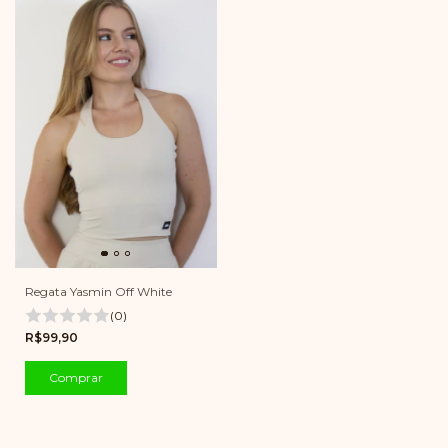
Regata Yasmin Off White
(0)
R$99,90
Comprar