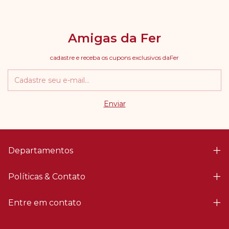
Amigas da Fer
cadastre e receba os cupons exclusivos daFer
Departamentos
Políticas & Contato
Entre em contato