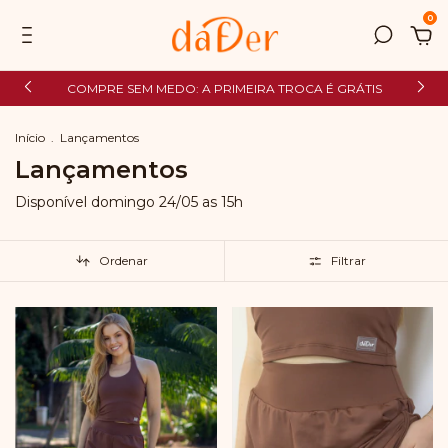
0
COMPRE SEM MEDO: A PRIMEIRA TROCA É GRÁTIS
Início
.
Lançamentos
Lançamentos
Disponível domingo 24/05 as 15h
Ordenar
Filtrar