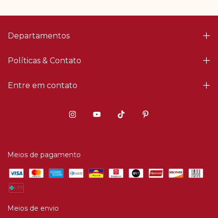
Departamentos
Políticas & Contato
Entre em contato
Meios de pagamento
Meios de envio