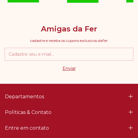
Amigas da Fer
cadastre e receba os cupons exclusivos daFer
Departamentos
Políticas & Contato
Entre em contato