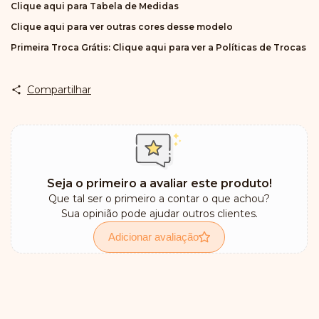
Clique aqui para Tabela de Medidas
Clique aqui para ver outras cores desse modelo
Primeira Troca Grátis:
Clique aqui para ver a Políticas de Trocas
Compartilhar
Seja o primeiro a avaliar este produto!
Que tal ser o primeiro a contar o que achou?
Sua opinião pode ajudar outros clientes.
Adicionar avaliação