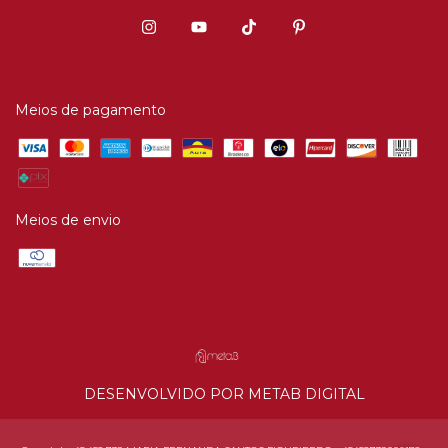
Meios de pagamento
Meios de envio
DESENVOLVIDO POR METAB DIGITAL