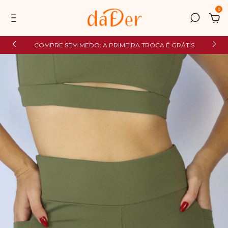
0
COMPRE SEM MEDO: A PRIMEIRA TROCA É GRÁTIS