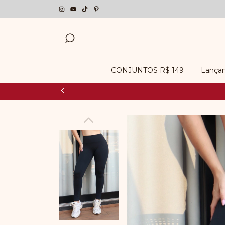
CONJUNTOS R$ 149
Lança