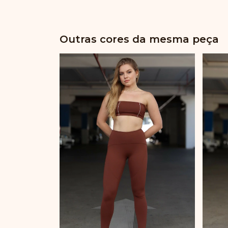
Outras cores da mesma peça