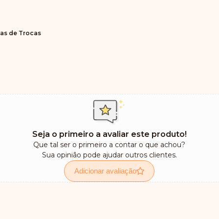
cas de Trocas
Seja o primeiro a avaliar este produto!
Que tal ser o primeiro a contar o que achou?
Sua opinião pode ajudar outros clientes.
Adicionar avaliação