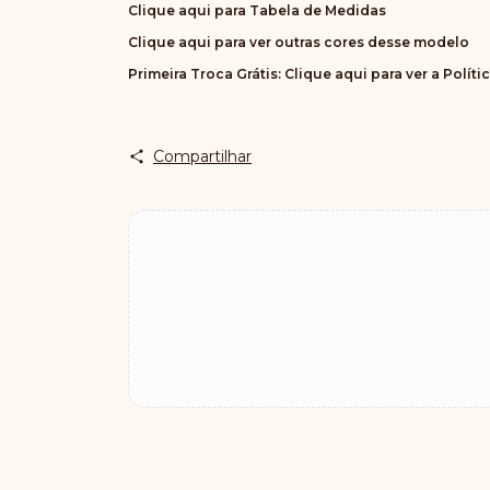
Clique aqui para Tabela de Medidas
Clique aqui para ver outras cores desse modelo
Primeira Troca Grátis:
Clique aqui para ver a Políti
Compartilhar