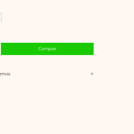
envio