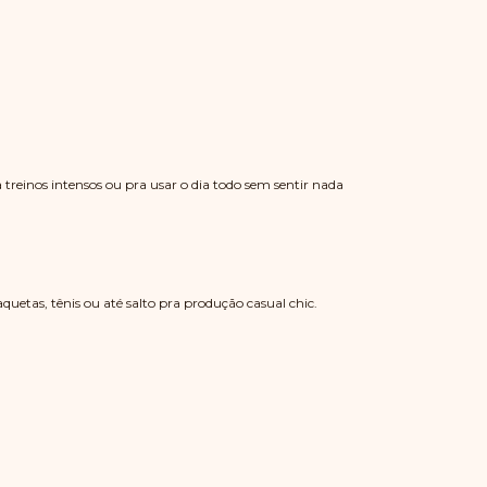
treinos intensos ou pra usar o dia todo sem sentir nada
uetas, tênis ou até salto pra produção casual chic.